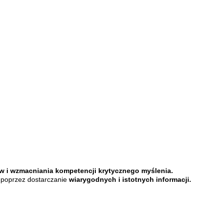
 i wzmacniania kompetencji krytycznego myślenia.
i poprzez dostarczanie
wiarygodnych i istotnych informacji.